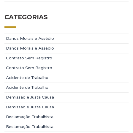
CATEGORIAS
Danos Morais e Assédio
Danos Morais e Assédio
Contrato Sem Registro
Contrato Sem Registro
Acidente de Trabalho
Acidente de Trabalho
Demissão e Justa Causa
Demissão e Justa Causa
Reclamação Trabalhista
Reclamação Trabalhista