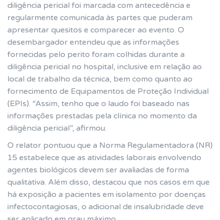
diligência pericial foi marcada com antecedência e
regularmente comunicada às partes que puderam
apresentar quesitos e comparecer ao evento. O
desembargador entendeu que as informações
fornecidas pelo perito foram colhidas durante a
diligência pericial no hospital, inclusive em relação ao
local de trabalho da técnica, bem como quanto ao
fornecimento de Equipamentos de Proteção Individual
(EPIs). “Assim, tenho que o laudo foi baseado nas
informações prestadas pela clínica no momento da
diligência pericial”, afirmou.
O relator pontuou que a Norma Regulamentadora (NR)
15 estabelece que as atividades laborais envolvendo
agentes biológicos devem ser avaliadas de forma
qualitativa. Além disso, destacou que nos casos em que
há exposição a pacientes em isolamento por doenças
infectocontagiosas, o adicional de insalubridade deve
ser aplicado em grau máximo.