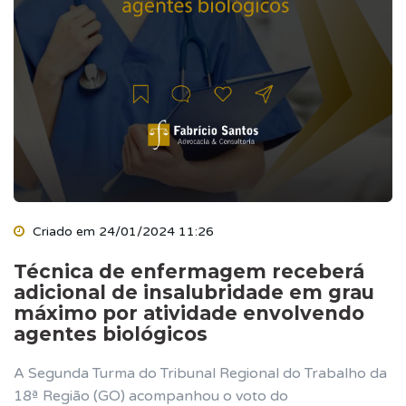
Criado em 24/01/2024 11:26
Técnica de enfermagem receberá
adicional de insalubridade em grau
máximo por atividade envolvendo
agentes biológicos
A Segunda Turma do Tribunal Regional do Trabalho da
18ª Região (GO) acompanhou o voto do