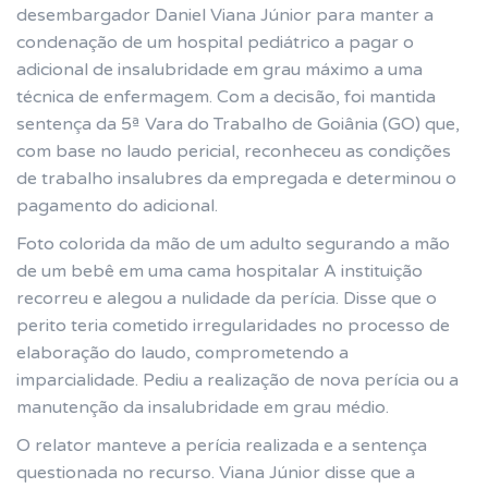
desembargador Daniel Viana Júnior para manter a
condenação de um hospital pediátrico a pagar o
adicional de insalubridade em grau máximo a uma
técnica de enfermagem. Com a decisão, foi mantida
sentença da 5ª Vara do Trabalho de Goiânia (GO) que,
com base no laudo pericial, reconheceu as condições
de trabalho insalubres da empregada e determinou o
pagamento do adicional.
Foto colorida da mão de um adulto segurando a mão
de um bebê em uma cama hospitalar A instituição
recorreu e alegou a nulidade da perícia. Disse que o
perito teria cometido irregularidades no processo de
elaboração do laudo, comprometendo a
imparcialidade. Pediu a realização de nova perícia ou a
manutenção da insalubridade em grau médio.
O relator manteve a perícia realizada e a sentença
questionada no recurso. Viana Júnior disse que a