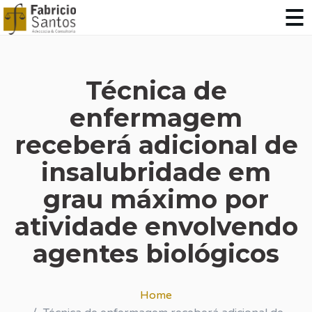
Técnica de
enfermagem
receberá adicional de
insalubridade em
grau máximo por
atividade envolvendo
agentes biológicos
Home