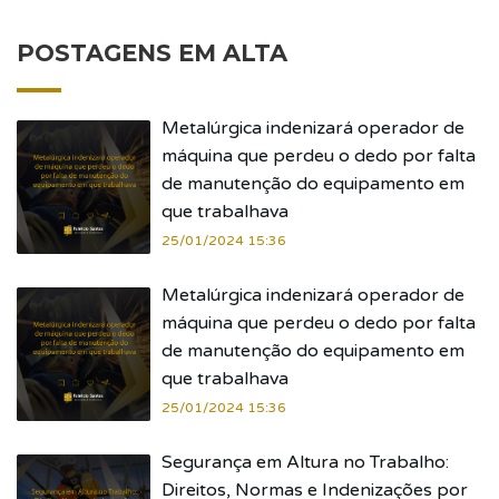
POSTAGENS EM ALTA
Metalúrgica indenizará operador de
máquina que perdeu o dedo por falta
de manutenção do equipamento em
que trabalhava
25/01/2024 15:36
Metalúrgica indenizará operador de
máquina que perdeu o dedo por falta
de manutenção do equipamento em
que trabalhava
25/01/2024 15:36
Segurança em Altura no Trabalho:
Direitos, Normas e Indenizações por