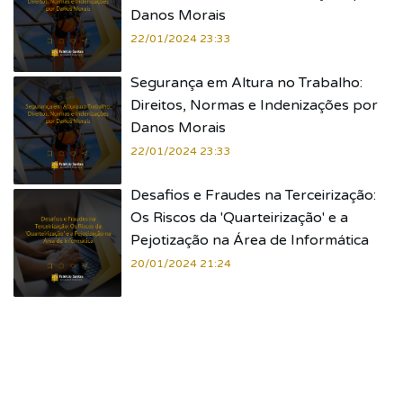
Danos Morais
22/01/2024 23:33
Segurança em Altura no Trabalho:
Direitos, Normas e Indenizações por
Danos Morais
22/01/2024 23:33
Desafios e Fraudes na Terceirização:
Os Riscos da 'Quarteirização' e a
Pejotização na Área de Informática
20/01/2024 21:24