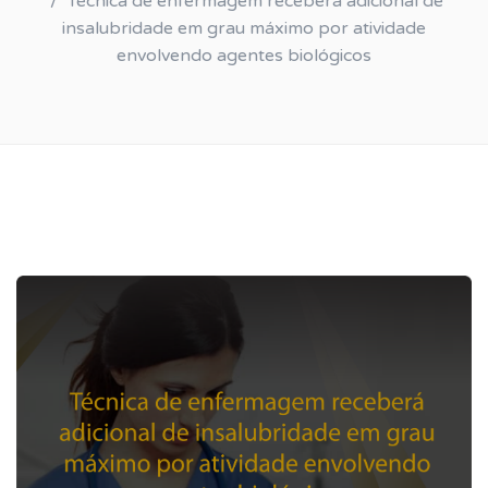
Técnica de enfermagem receberá adicional de
insalubridade em grau máximo por atividade
envolvendo agentes biológicos