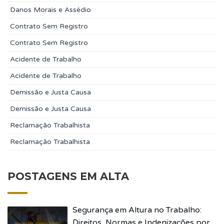
Danos Morais e Assédio
Contrato Sem Registro
Contrato Sem Registro
Acidente de Trabalho
Acidente de Trabalho
Demissão e Justa Causa
Demissão e Justa Causa
Reclamação Trabalhista
Reclamação Trabalhista
POSTAGENS EM ALTA
Segurança em Altura no Trabalho:
Direitos, Normas e Indenizações por