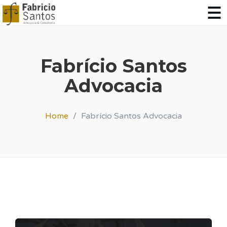
Fabrício Santos
Advocacia
Home
Fabrício Santos Advocacia