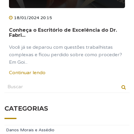
18/01/2024 20:15
Conheça o Escritório de Excelência do Dr.
Fabri...
Você já se deparou com questões trabalhistas
complexas e ficou perdido sobre como proceder?
Em Goi...
Continuar lendo
CATEGORIAS
Danos Morais e Assédio