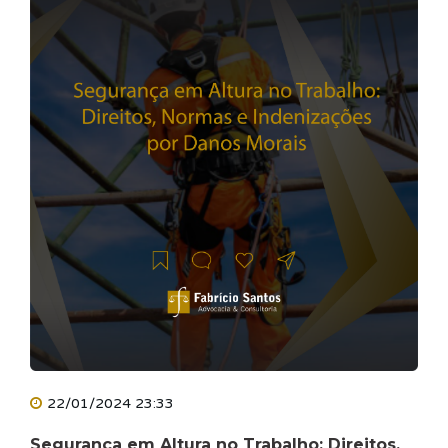
22/01/2024 23:33
Segurança em Altura no Trabalho: Direitos,