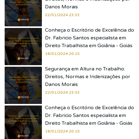
Danos Morais
22/01/2024 23:33
Conheça o Escritório de Excelência do
Dr. Fabricio Santos especialista em
Direito Trabalhista em Goiânia - Goiás
18/01/2024 20:15
Segurança em Altura no Trabalho:
Direitos, Normas e Indenizações por
Danos Morais
22/01/2024 23:33
Conheça o Escritório de Excelência do
Dr. Fabricio Santos especialista em
Direito Trabalhista em Goiânia - Goiás
18/01/2024 20:15