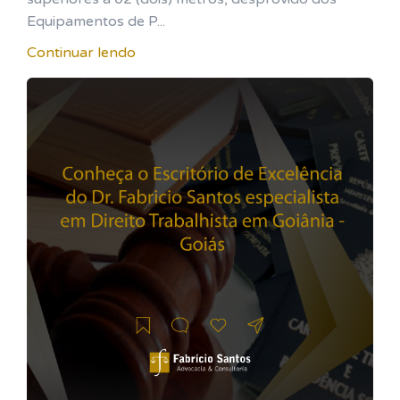
Equipamentos de P...
Continuar lendo